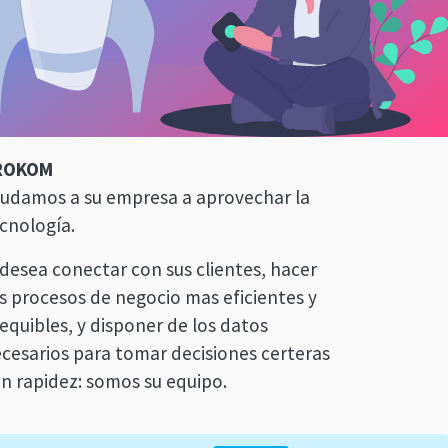
ROKOM
udamos a su empresa a aprovechar la
cnología.
 desea conectar con sus clientes, hacer
s procesos de negocio mas eficientes y
equibles, y disponer de los datos
cesarios para tomar decisiones certeras
n rapidez: somos su equipo.