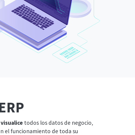
 ERP
,
visualice
todos los datos de negocio,
n el funcionamiento de toda su