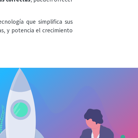
cnología que simplifica sus
s, y potencia el crecimiento