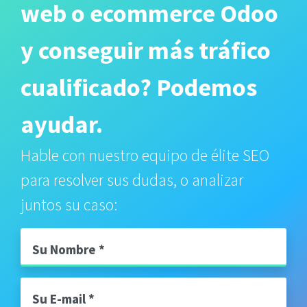
web o ecommerce Odoo
y conseguir más tráfico
cualificado? Podemos
ayudar.
Hable con nuestro equipo de élite SEO
para resolver sus dudas, o analizar
juntos su caso:
Su Nombre
Su E-mail