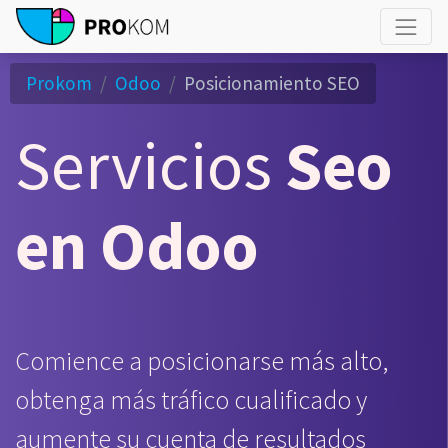
Prokom
Odoo
Posicionamiento SEO
Servicios
Seo
en Odoo
Comience a posicionarse más alto,
obtenga más tráfico cualificado y
aumente su cuenta de resultados