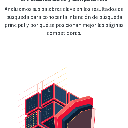
Analizamos sus palabras clave en los resultados de
búsqueda para conocer la intención de búsqueda
principal y por qué se posicionan mejor las páginas
competidoras.