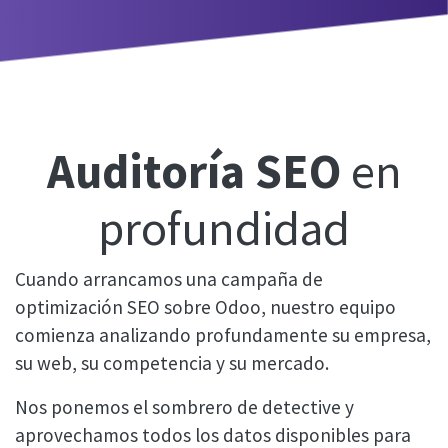
Auditoría SEO
en
profundidad
Cuando arrancamos una campaña de
optimización SEO sobre Odoo, nuestro equipo
comienza analizando profundamente su empresa,
su web, su competencia y su mercado.
Nos ponemos el sombrero de detective y
aprovechamos todos los datos disponibles para