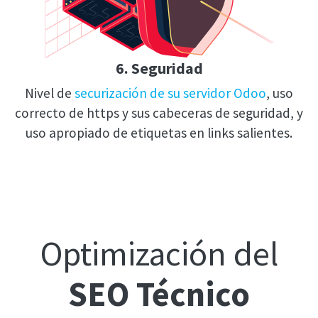
6. Seguridad
Nivel de
securización de su servidor Odoo
, uso
correcto de https y sus cabeceras de seguridad, y
uso apropiado de etiquetas en links salientes.
Optimización del
SEO Técnico