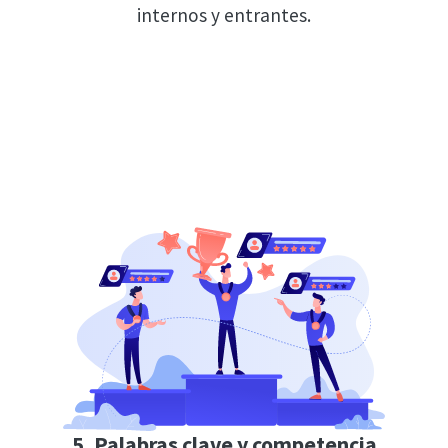
internos y entrantes.
5. Palabras clave y competencia