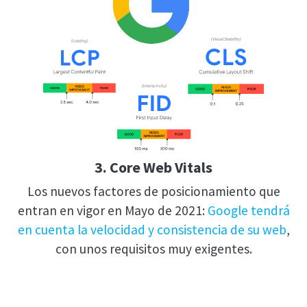
3. Core Web Vitals
Los nuevos factores de posicionamiento que
entran en vigor en Mayo de 2021:
Google tendrá
en cuenta la velocidad y consistencia de su web
,
con unos requisitos muy exigentes.