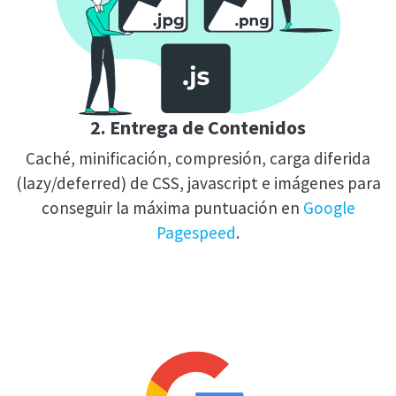
2. Entrega de Contenidos
Caché, minificación, compresión, carga diferida
(lazy/deferred) de CSS, javascript e imágenes para
conseguir la máxima puntuación en
Google
Pagespeed
.