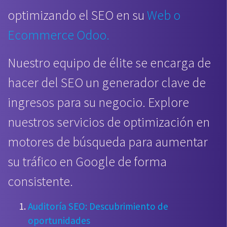
optimizando el SEO en su
Web o
Ecommerce Odoo.
Nuestro equipo de élite se encarga de
hacer del SEO un generador clave de
ingresos para su negocio. Explore
nuestros servicios de optimización en
motores de búsqueda para aumentar
su tráfico en Google de forma
consistente.
Auditoría SEO: Descubrimiento de
oportunidades