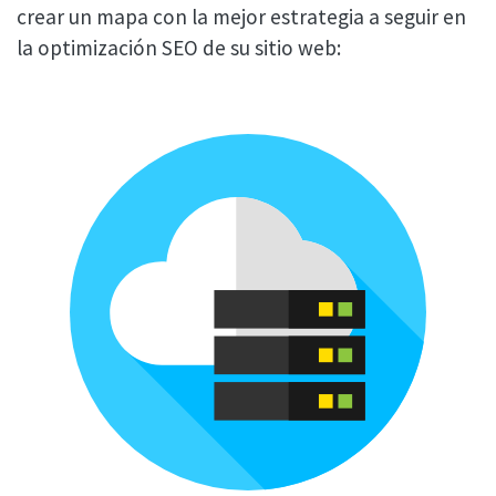
crear un mapa con la mejor estrategia a seguir en
la optimización SEO de su sitio web: