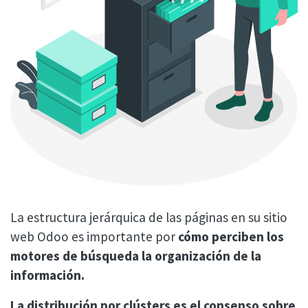
La estructura jerárquica de las páginas en su sitio
web Odoo es importante por
cómo perciben los
motores de búsqueda la organización de la
información.
La distribución por clústers es el consenso sobre