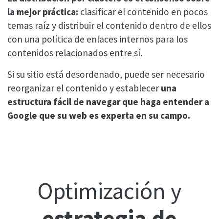
la mejor práctica:
clasificar el contenido en pocos
temas raíz y distribuir el contenido dentro de ellos
con una política de enlaces internos para los
contenidos relacionados entre sí.
Si su sitio está desordenado, puede ser necesario
reorganizar el contenido y establecer
una
estructura fácil de navegar que haga entender a
Google que su web es experta en su campo.
Optimización y
estrategia de