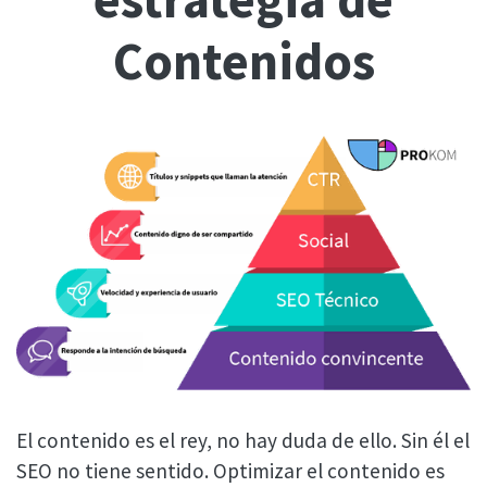
Contenidos
El contenido es el rey, no hay duda de ello. Sin él el
SEO no tiene sentido. Optimizar el contenido es