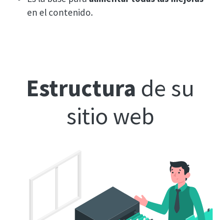
en el contenido.
Estructura
de su
sitio web