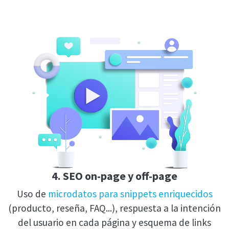
4. SEO on-page y off-page
Uso de
microdatos para snippets enriquecidos
(producto, reseña, FAQ...), respuesta a la intención
del usuario en cada página y esquema de links