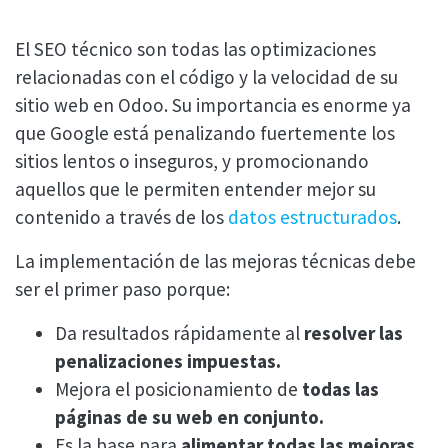
El SEO técnico son todas las optimizaciones
relacionadas con el código y la velocidad de su
sitio web en Odoo. Su importancia es enorme ya
que Google está penalizando fuertemente los
sitios lentos o inseguros, y promocionando
aquellos que le permiten entender mejor su
contenido a través de los
datos estructurados
.
La implementación de las mejoras técnicas debe
ser el primer paso porque:
Da resultados rápidamente al
resolver las
penalizaciones impuestas.
Mejora el posicionamiento de
todas las
páginas de su web en conjunto.
Es la base para
alimentar todas las mejoras