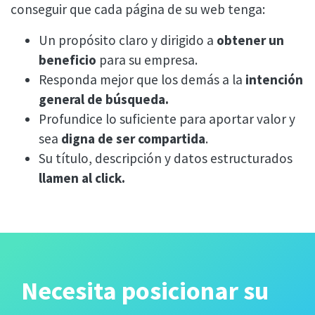
conseguir que cada página de su web tenga:
Un propósito claro y dirigido a
obtener un
beneficio
para su empresa.
Responda mejor que los demás a la
intención
general de búsqueda.
Profundice lo suficiente para aportar valor y
sea
digna de ser compartida
.
Su título, descripción y datos estructurados
llamen al click.
Necesita posicionar su