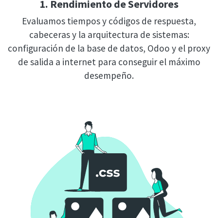
1. Rendimiento de Servidores
Evaluamos tiempos y códigos de respuesta,
cabeceras y la arquitectura de sistemas:
configuración de la base de datos, Odoo y el proxy
de salida a internet para conseguir el máximo
desempeño.